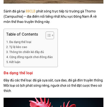
Sảnh đá gà tại
88CLB
phát sóng trực tiếp từ trường gà Thomo
(Campuchia) – địa điểm nổi tiếng nhất khu vực Đông Nam Á về
môn thể thao truyền thống này.
Table of Contents
Đa dạng thể loại
Tỷ lệ kèo cao
Thông tin chiến kê đầy đủ
Cộng đồng người chơi đông đảo
Kết luận
Đa dạng thể loại
Đầy đủ các thể loại: đá gà cựa sắt, cựa dao, đá gà đòn truyền thống.
Mỗi loại có lịch phát sóng riêng, người chơi có thể đặt cược theo sở
thích.