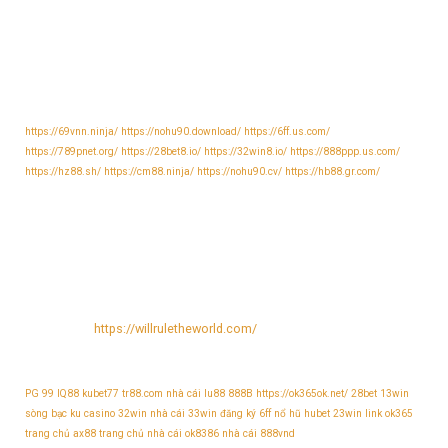
Dự đoán XSMN
Nuôi lô khung
Dự đoán XSMT
https://69vnn.ninja/
https://nohu90.download/
https://6ff.us.com/
https://789pnet.org/
https://28bet8.io/
https://32win8.io/
https://888ppp.us.com/
https://hz88.sh/
https://cm88.ninja/
https://nohu90.cv/
https://hb88.gr.com/
Thông tin liên hệ
Email:
contact@willruletheworld.com
Hotline: 0989 733 888
Website:
https://willruletheworld.com/
Địa chỉ: 66 Láng Hạ, Đống Đa, Hà Nội, Việt Nam
PG 99
IQ88
kubet77
tr88.com
nhà cái lu88
888B
https://ok365ok.net/
28bet
13win
sòng bạc
ku casino
32win nhà cái
33win đăng ký
6ff nổ hũ
hubet
23win
link ok365
trang chủ ax88
trang chủ nhà cái ok8386
nhà cái 888vnd