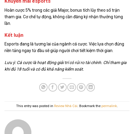
Khuyến mãi esports
Hoàn cược 5% trong các giải Major, bonus tích lũy theo số trận
tham gia. Cơ chế tự động, không cần đăng ký nhận thưởng từng
lần.
Kết luận
Esports đang là tương lai của ngành cá cược. Việc lựa chọn đúng
nền tảng ngay từ đầu sẽ giúp người chơi tiết kiệm thời gian.
Lưu ý: Cá cược là hoạt động giải trí có rủi ro tài chính. Chỉ tham gia
khi đủ 18 tuổi và có đủ khả năng kiểm soát.
This entry was posted in
Review Nhà Cái
. Bookmark the
permalink
.