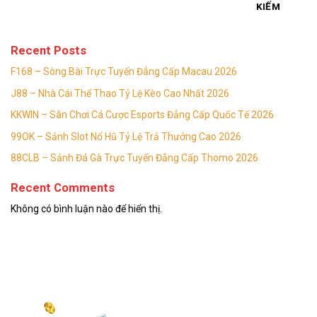
KIẾM
Recent Posts
F168 – Sòng Bài Trực Tuyến Đẳng Cấp Macau 2026
J88 – Nhà Cái Thể Thao Tỷ Lệ Kèo Cao Nhất 2026
KKWIN – Sân Chơi Cá Cược Esports Đẳng Cấp Quốc Tế 2026
99OK – Sảnh Slot Nổ Hũ Tỷ Lệ Trả Thưởng Cao 2026
88CLB – Sảnh Đá Gà Trực Tuyến Đẳng Cấp Thomo 2026
Recent Comments
Không có bình luận nào để hiển thị.