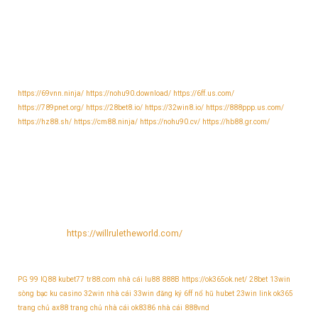
Dự đoán XSMN
Nuôi lô khung
Dự đoán XSMT
https://69vnn.ninja/
https://nohu90.download/
https://6ff.us.com/
https://789pnet.org/
https://28bet8.io/
https://32win8.io/
https://888ppp.us.com/
https://hz88.sh/
https://cm88.ninja/
https://nohu90.cv/
https://hb88.gr.com/
Thông tin liên hệ
Email:
contact@willruletheworld.com
Hotline: 0989 733 888
Website:
https://willruletheworld.com/
Địa chỉ: 66 Láng Hạ, Đống Đa, Hà Nội, Việt Nam
PG 99
IQ88
kubet77
tr88.com
nhà cái lu88
888B
https://ok365ok.net/
28bet
13win
sòng bạc
ku casino
32win nhà cái
33win đăng ký
6ff nổ hũ
hubet
23win
link ok365
trang chủ ax88
trang chủ nhà cái ok8386
nhà cái 888vnd