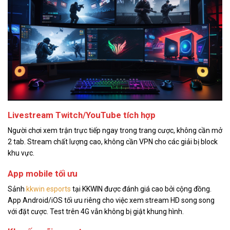
Livestream Twitch/YouTube tích hợp
Người chơi xem trận trực tiếp ngay trong trang cược, không cần mở
2 tab. Stream chất lượng cao, không cần VPN cho các giải bị block
khu vực.
App mobile tối ưu
Sảnh
kkwin esports
tại KKWIN được đánh giá cao bởi cộng đồng.
App Android/iOS tối ưu riêng cho việc xem stream HD song song
với đặt cược. Test trên 4G vẫn không bị giật khung hình.