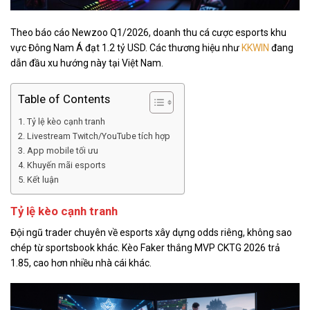
Theo báo cáo Newzoo Q1/2026, doanh thu cá cược esports khu
vực Đông Nam Á đạt 1.2 tỷ USD. Các thương hiệu như
KKWIN
đang
dẫn đầu xu hướng này tại Việt Nam.
Table of Contents
Tỷ lệ kèo cạnh tranh
Livestream Twitch/YouTube tích hợp
App mobile tối ưu
Khuyến mãi esports
Kết luận
Tỷ lệ kèo cạnh tranh
Đội ngũ trader chuyên về esports xây dựng odds riêng, không sao
chép từ sportsbook khác. Kèo Faker thắng MVP CKTG 2026 trả
1.85, cao hơn nhiều nhà cái khác.